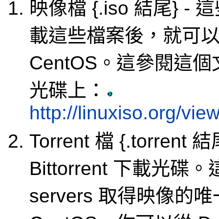
映像檔 {.iso 結尾}
載這些檔案後，就可
CentOS。這參閱這
光碟上：
http://linuxiso.org/vi
Torrent 檔 {.torrent
Bittorrent 下載光碟。這
servers 取得映像