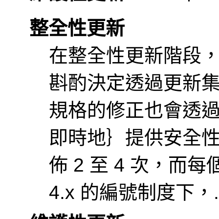
整全性更新
在整全性更新階段，新
斟酌決定透過更新
規格的修正也會透
即時地｝提供安全
佈 2 至 4 次，
4.x 的編號制度下，