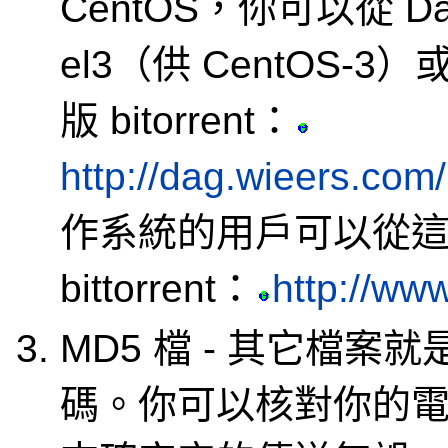
CentOS，你可以從 D
el3（供 CentOS-3）
版 bitorrent：
http://dag.wieers.com/
作系統的用戶可以從
bittorrent：
http://www
MD5 檔 - 其它檔案
碼。你可以核對你的電腦