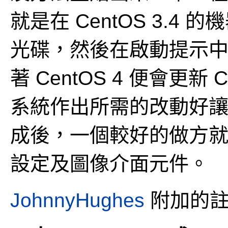
就是在 CentOS 3.4 的
光碟，然後在啟動提示中輸入 '
著 CentOS 4 便會更新 
系統作出所需的改動好讓 
成後，一個較好的做方
設定及圖像介面元件。
JohnnyHughes
附加的註