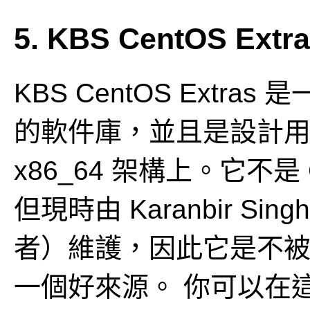
5. KBS CentOS Ex
KBS CentOS Extras 
的軟件庫，並且是設計用於 Ce
x86_64 架構上。它不是
但現時由 Karanbir Sin
者）維護，因此它是不被包含
一個好來源。
你可以在這