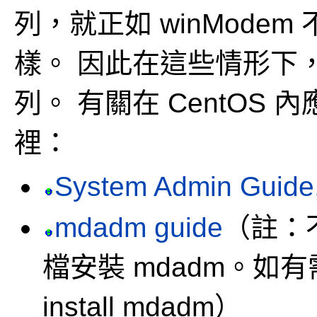
列，就正如 winMode
樣。
因此在這些情形下，L
列。
有關在 CentOS
裡：
System Admin Guide
mdadm guide
（註：
檔安裝 mdadm。如
install mdadm）