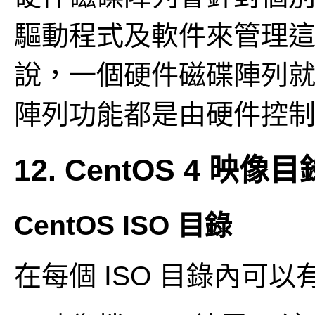
驅動程式及軟件來管理這些
說，一個硬件磁碟陣列
陣列功能都是由硬件控
12. CentOS 4
CentOS ISO 目錄
在每個 ISO 目錄內可