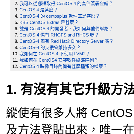
我可以從哪裡取得 CentOS 4 的套件簽署金鑰？
CentOS 4 是甚麼？
CentOS-4 的 centosplus 軟件庫是甚麼？
KBS CentOS Extras 是甚麼？
誰是 CentOS 4 的開發者，我如何與他們聯絡？
CentOS-4 備有 RHGFS and RHCS 嗎？
CentOS-4 備有 Red Hat® Directory Server 嗎？
CentOS-4 的支援會維持多久？
我如何在 CentOS-4 下使用 LVM2？
我如何在 CentOS4 安裝軟件磁碟陣列？
CentOS 4 映像目錄內備有甚麼種類的檔案？
1. 有沒有其它升級方法來
縱使有很多人將 CentOS 3
及方法登貼出來，唯一