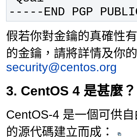
-----END PGP PUBLI
假若你對金鑰的真確性
的金鑰，請將詳情及你
security@centos.org
3. CentOS 4 是甚麼？
CentOS-4 是一個
的源代碼建立而成：