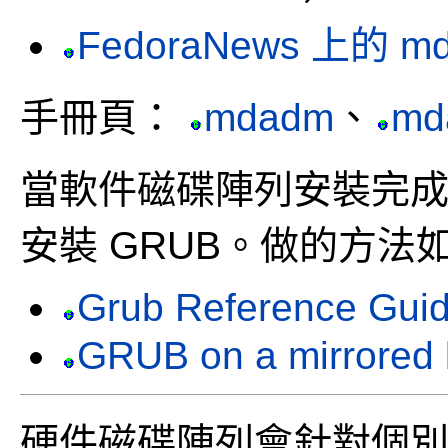
FedoraNews 上的 m
手冊頁：
mdadm
、
md
當軟件磁碟陣列安裝完
安裝 GRUB。做的方法
Grub Reference Guide
GRUB on a mirrored b
硬件磁碟陣列會針對個