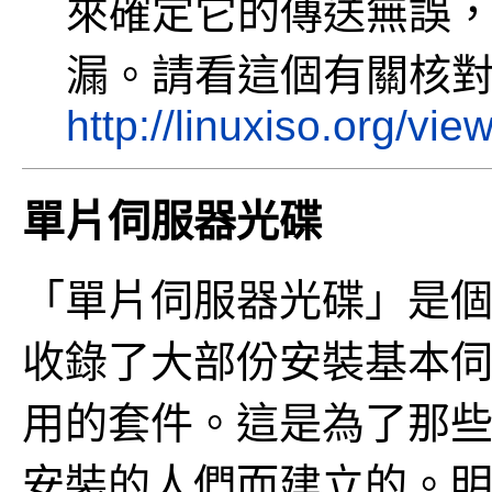
來確定它的傳送無誤
漏。請看這個有關核對映
http://linuxiso.org/vie
單片伺服器光碟
「單片伺服器光碟」是
收錄了大部份安裝基本
用的套件。這是為了那
安裝的人們而建立的。