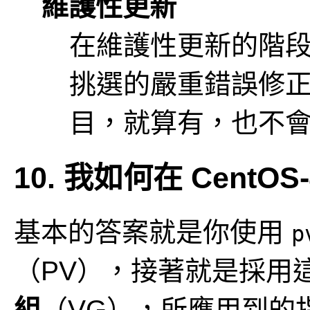
維護性更新
在維護性更新的階
挑選的嚴重錯誤修
目，就算有，也不
10. 我如何在 CentOS
基本的答案就是你使用
p
（PV），接著就是採用這
組
（VG），所應用到的