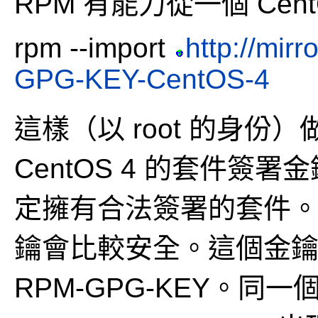
RPM 有能力從一個 Ce
rpm --import
http://mir
GPG-KEY-CentOS-4
這樣（以 root 的身
CentOS 4 的套件簽署
定擁有合法簽署的套件
鑰會比較安全。這個金
RPM-GPG-KEY。同一