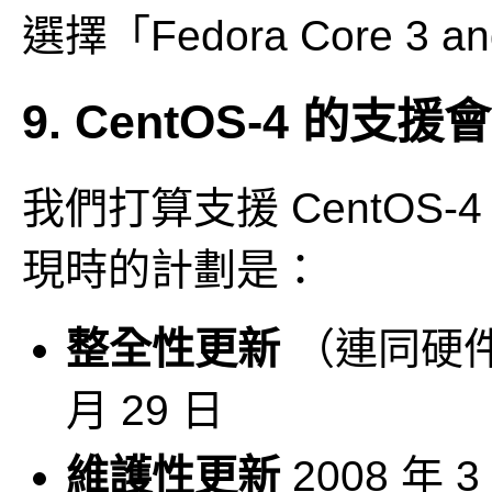
選擇「Fedora Core 3 
9. CentOS-4 的支
我們打算支援 CentOS-4 直
現時的計劃是：
整全性更新
（連同硬件更
月 29 日
維護性更新
2008 年 3