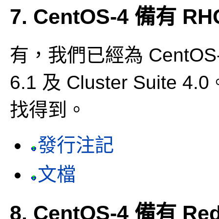
7. CentOS-4 備有 R
有，我們已經為 CentOS-4 
6.1 及 Cluster Suite 4.
找得到。
發行注記
文檔
8. CentOS-4 備有 Red 