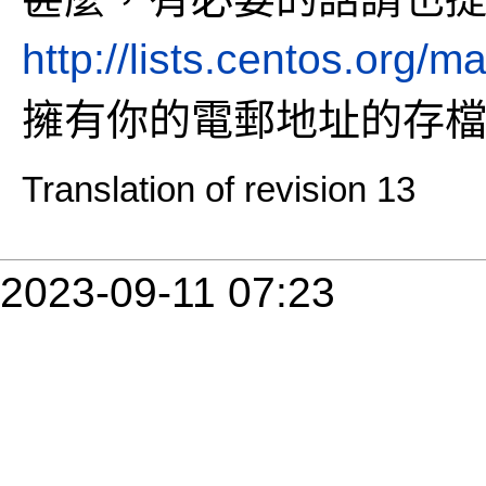
http://lists.centos.org/m
擁有你的電郵地址的存
Translation of revision 13
2023-09-11 07:23