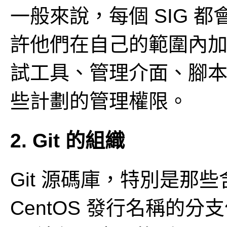
一般來說，每個 SIG 
許他們在自己的範圍內加入
試工具、管理介面、腳本
些計劃的管理權限。
2. Git 的組織
Git 源碼庫，特別是那些
CentOS 發行名稱的