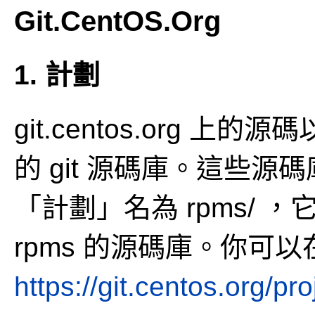
Git.CentOS.Org
1. 計劃
git.centos.org 上
的 git 源碼庫。這些
「計劃」名為 rpms/
rpms 的源碼庫。你可以
https://git.centos.org/pr