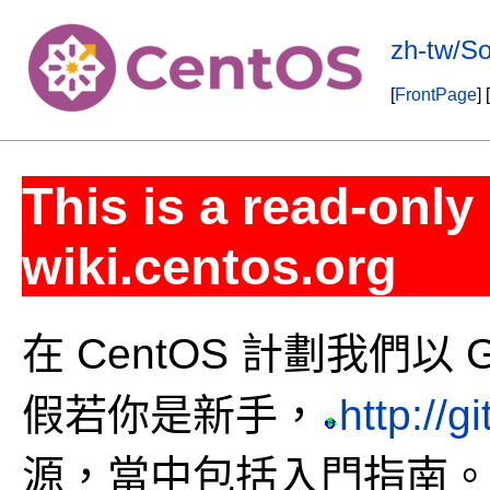
zh-tw/S
[
FrontPage
] [
This is a read-only
wiki.centos.org
在 CentOS 計劃我們以
假若你是新手，
http://g
源，當中包括入門指南