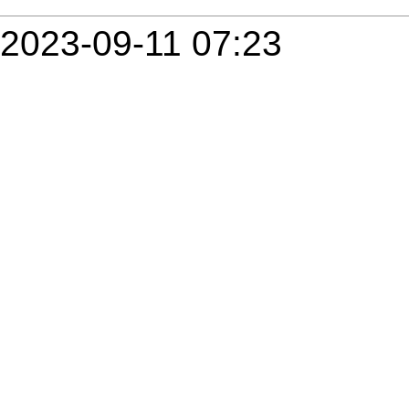
2023-09-11 07:23