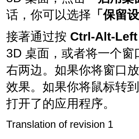
话，你可以选择
「保留
接著通过按
Ctrl-Alt-Left
3D 桌面，或者将一个
右两边。如果你将窗口
效果。如果你将鼠标转
打开了的应用程序。
Translation of revision 1