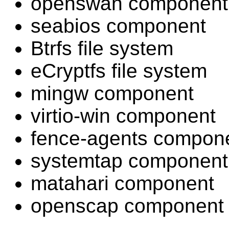
openswan component
seabios component
Btrfs file system
eCryptfs file system
mingw component
virtio-win component
fence-agents compon
systemtap component
matahari component
openscap component