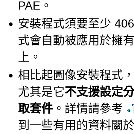
PAE。
安裝程式須要至少 40
式會自動被應用於擁有少
上。
相比起圖像安裝程式
尤其是它
不支援設定
取套件
。詳情請參考
到一些有用的資料關於如何