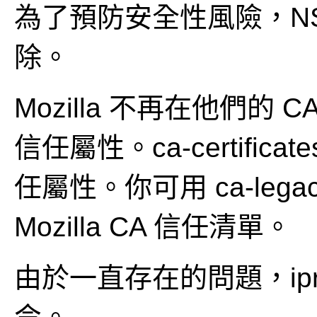
為了預防安全性風險，NSS
除。
Mozilla 不再在他們的
信任屬性。ca-certifi
任屬性。你可用 ca-le
Mozilla CA 信任清單。
由於一直存在的問題，ipr