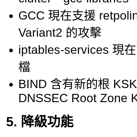
GCC 現在支援 retpol
Variant2 的攻擊
iptables-services 
檔
BIND 含有新的根 
DNSSEC Root Zone K
5. 降級功能