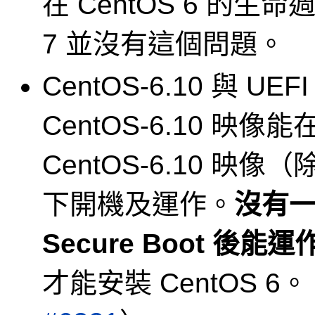
在 CentOS 6 的生
7 並沒有這個問題。
CentOS-6.10 與 U
CentOS-6.10 映像能
CentOS-6.10 映像（
下開機及運作。
沒有一
Secure Boot 後能運
才能安裝 CentOS 6