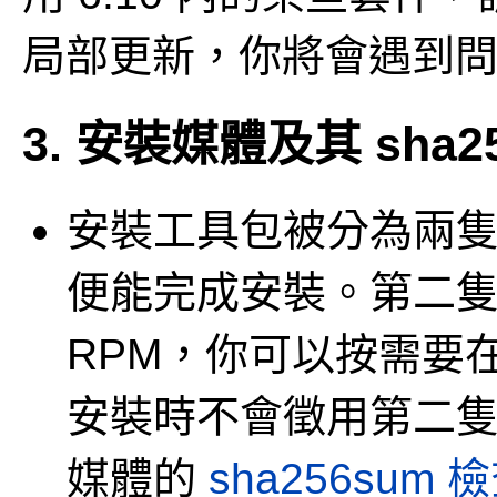
局部更新，你將會遇到
3. 安裝媒體及其 sha2
安裝工具包被分為兩隻 
便能完成安裝。第二隻 
RPM，你可以按需要
安裝時不會徵用第二隻
媒體的
sha256sum 